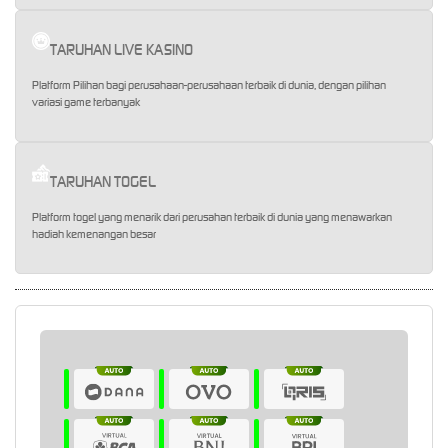
TARUHAN LIVE KASINO
Platform Pilihan bagi perusahaan-perusahaan terbaik di dunia, dengan pilihan
variasi game terbanyak
TARUHAN TOGEL
Platform togel yang menarik dari perusahan terbaik di dunia yang menawarkan
hadiah kemenangan besar