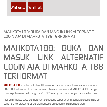
Wishes of the Genie
Wrath of Zeus
MAHKOTA188: BUKA DAN MASUK LINK ALTERNATIF
LOGIN AJA DI MAHKOTA 188 TERHORMAT
MAHKOTA188: BUKA DAN
MASUK LINK ALTERNATIF
LOGIN AJA DI MAHKOTA 188
TERHORMAT
MAHKOTA188
sediakan link altrnatif login resmi dengan kumpulan game online populer
2026. Buka dan masuk secara terhormat bermain slot online di MAHKOTA 188 dengan
analisis pola akurat serta progresif RTP 99% menjamin kemenangan besar setiap hari.
Platform ini fokus pada pengalaman akses yang sederhana, tetapi tetap didukung sistem
yang terstruktur agar tetap berjalan lancar di berbagai kondisi penggunaan.