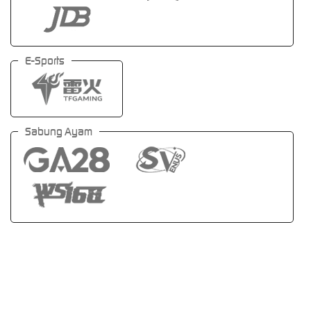
E-Sports
Sabung Ayam