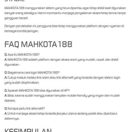
MAHKOTA188 menggunakan sistem yang terus dipantau agar tetap stabil saat digunakan
banyak orang sekaligus. Hal ini membantu menjaga pengalaman akses tetap lancar tanpa
gangguan berarti.
Dengan pendekatan ini, pengguna bisa tetap menggunakan platform dengan nyaman di
berbagai kondisi jaringan.
FAQ MAHKOTA188
Q:
Apa itu MAHKOTA188?
A:
MAHKOTA188 adalah platform dengan akses resmi yang mudah, cepat, dan stabil
digunakan.
Q:
Bagaimana cara login MAHKOTA188?
A:
Cukup masuk melalui link resmi atau link alternatif yang tersedia dengan sistem login
yang sudah dioptimalkan.
Q:
Apakah MAHKOTA188 bisa digunakan di HP?
A:
Bisa, karena sudah menggunakan tampilan mobile-friendly yang ringan dan mudah
diakses.
Q:
Kenapa perlu link alternatif?
A:
Untuk menjaga akses tetap tersedia jika jalur utama sedang padat atau diperbarui
sistemnya.
KESIMPULAN