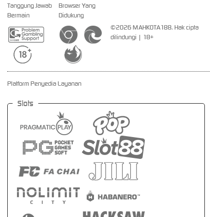
Tanggung Jawab
Browser Yang
Bermain
Didukung
©2026 MAHKOTA188. Hak cipta
dilindungi | 18+
Platform Penyedia Layanan
Slots