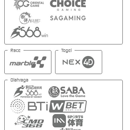
Race
Togel
Olahraga