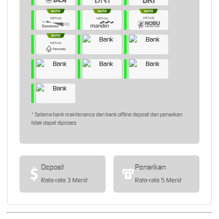
* Selama bank maintenance dan bank offline deposit dan penarikan
tidak dapat diproses
Deposit
Penarikan
Rata-rata 3 Menit
Rata-rata 5 Menit