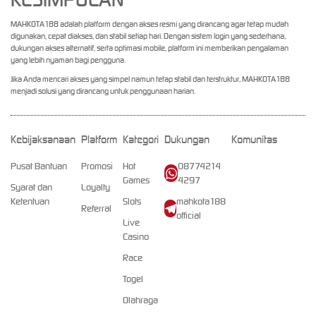
MAHKOTA188 adalah platform dengan akses resmi yang dirancang agar tetap mudah
digunakan, cepat diakses, dan stabil setiap hari. Dengan sistem login yang sederhana,
dukungan akses alternatif, serta optimasi mobile, platform ini memberikan pengalaman
yang lebih nyaman bagi pengguna.
Jika Anda mencari akses yang simpel namun tetap stabil dan terstruktur, MAHKOTA188
menjadi solusi yang dirancang untuk penggunaan harian.
Kebijaksanaan
Platform
Kategori
Dukungan
Komunitas
Pusat Bantuan
Promosi
Hot
08774214
Games
4297
Syarat dan
Loyalty
Ketentuan
Slots
mahkota188
Referral
official
Live
Casino
Race
Togel
Olahraga