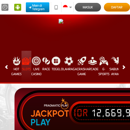
Main di
MASUK
DAFTAR
Telegram
HOT
SLOTS
LIVE
RACE
TOGEL
OLAHRAGA
CRASH
ARCADE
E-
SABUNG
PROM
GAMES
CASINO
GAME
SPORTS
AYAM
IDR
12,669,
JACKPOT
PLAY