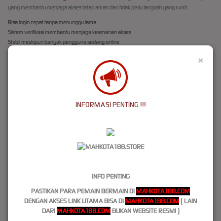
yang membantu menjaga akses tetap aman dan tidak perlu langkah yang rumit.
Bisa login cepat tanpa menunggu lama
Sistem verifikasi membantu menjaga keamanan akses
Stabil meskipun banyak pengguna sedang online
Akses tersedia 24 jam setiap hari
×
LINK ALTERNATIF MAHKOTA188 JIKA
AKSES SEDANG RAMAI
Jika akses utama sedang padat atau dalam proses pembaruan, MAHKOTA188
INFORMASI PENTING !!!
menyediakan link alternatif dengan sistem
smart routing
yang tetap terhubung ke server
utama, sehingga pengguna tetap bisa masuk tanpa gangguan.
Link selalu aktif dan diperbarui secara berkala
Terhubung langsung ke sistem utama
Menggunakan jalur akses cadangan yang stabil
AKSES MAHKOTA188 DI HP LEBIH RINGAN
INFO PENTING
DAN NYAMAN
PASTIKAN PARA PEMAIN BERMAIN DI
MAHKOTA188.COM
DENGAN AKSES LINK UTAMA BISA DI
MAHKOTA188.COM
( LAIN
MAHKOTA188 sudah dioptimalkan untuk perangkat mobile agar tetap ringan digunakan.
DARI
MAHKOTA188.COM
BUKAN WEBSITE RESMI )
Tampilan dibuat sederhana dengan
mobile-friendly layout
sehingga tidak membebani