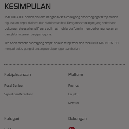
KESIMPULAN
MAHKOTA188 adalah platform dengan akses resmi yang dirancang agar tetap mudah
digunakan, cepat diakses, dan stabil setiap hari. Dengan sistem login yang sederhana,
dukungan akses alternatif, serta optimasi mobile, platform ini memberikan pengalaman
yang lebih nyaman bagi pengguna.
Jika Anda mencari akses yang simpel namun tetap stabil dan terstruktur, MAHKOTA188
menjadi solusi yang dirancang untuk penggunaan harian.
Kebijaksanaan
Platform
Pusat Bantuan
Promosi
Syarat dan Ketentuan
Loyalty
Referral
Kategori
Dukungan