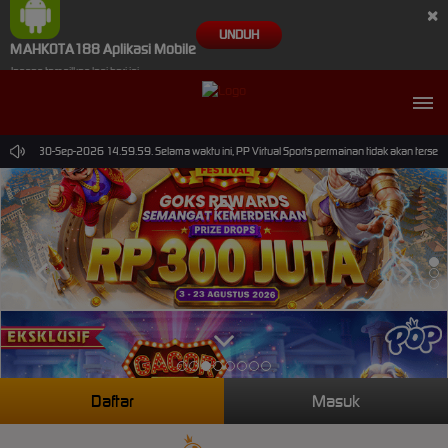
×
UNDUH
MAHKOTA188 Aplikasi Mobile
Jangan tampilkan lagi hari ini
sampai 30-Sep-2026 14.59.59. Selama waktu ini, PP Virtual Sports permainan tidak akan tersed
Daftar
Masuk