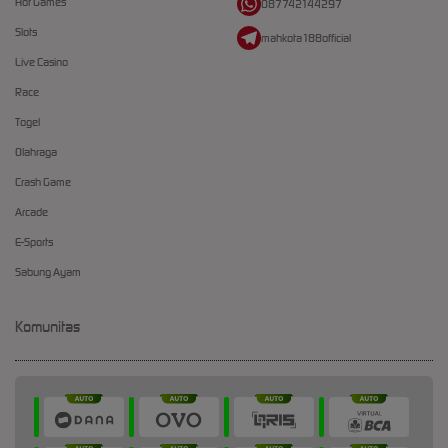
Hot Games
087742144297
Slots
mahkota188official
Live Casino
Race
Togel
Olahraga
Crash Game
Arcade
E-Sports
Sabung Ayam
Komunitas