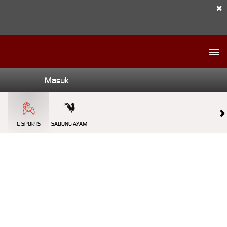
×
Masuk
E-SPORTS
SABUNG AYAM