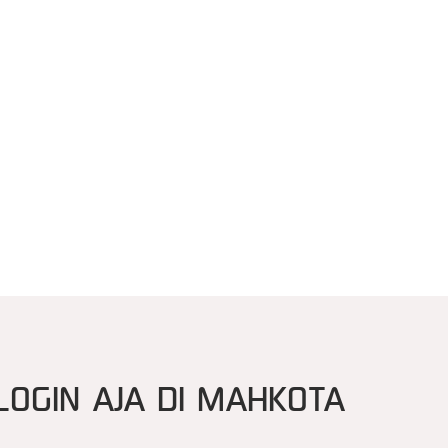
LOGIN AJA DI MAHKOTA