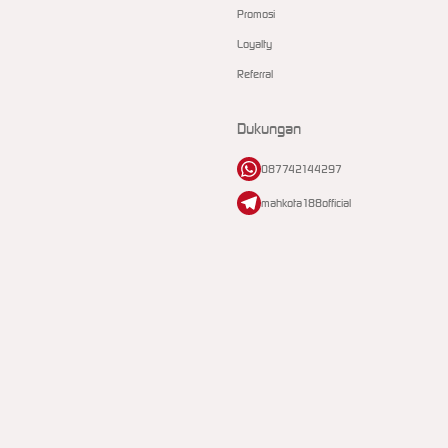
Promosi
Loyalty
Referral
Dukungan
087742144297
mahkota188official