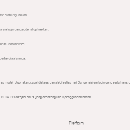
n stabil digunakan.
sistem login yang sudah dioptimalkan.
dan mudah diakses.
iperbarui sistemnya.
mudah digunakan, cepat diakses, dan stabil setiap hari. Dengan sistem login yang sederhana, duk
 MAHKOTA188 menjadi solusi yang dirancang untuk penggunaan harian.
Platform