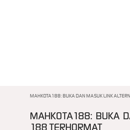
MAHKOTA188: BUKA DAN MASUK LINK ALTERNA
MAHKOTA188: BUKA DA
188 TERHORMAT