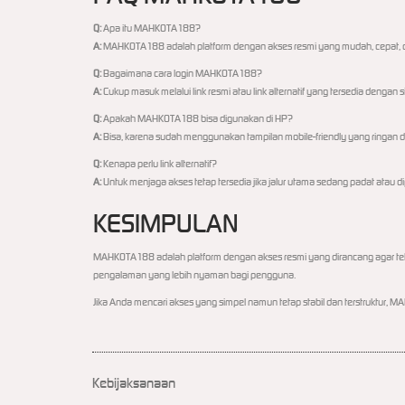
Q:
Apa itu MAHKOTA188?
A:
MAHKOTA188 adalah platform dengan akses resmi yang mudah, cepat, da
Q:
Bagaimana cara login MAHKOTA188?
A:
Cukup masuk melalui link resmi atau link alternatif yang tersedia dengan 
Q:
Apakah MAHKOTA188 bisa digunakan di HP?
A:
Bisa, karena sudah menggunakan tampilan mobile-friendly yang ringan 
Q:
Kenapa perlu link alternatif?
A:
Untuk menjaga akses tetap tersedia jika jalur utama sedang padat atau d
KESIMPULAN
MAHKOTA188 adalah platform dengan akses resmi yang dirancang agar tetap 
pengalaman yang lebih nyaman bagi pengguna.
Jika Anda mencari akses yang simpel namun tetap stabil dan terstruktur,
Kebijaksanaan