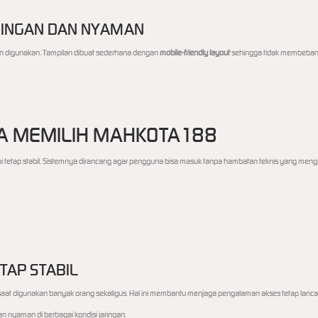
 RINGAN DAN NYAMAN
n digunakan. Tampilan dibuat sederhana dengan
mobile-friendly layout
sehingga tidak membebani 
A MEMILIH MAHKOTA188
i tetap stabil. Sistemnya dirancang agar pengguna bisa masuk tanpa hambatan teknis yang me
TAP STABIL
at digunakan banyak orang sekaligus. Hal ini membantu menjaga pengalaman akses tetap lancar
 nyaman di berbagai kondisi jaringan.