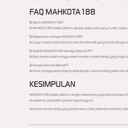
FAQ MAHKOTA188
Q:
Apa itu MAHKOTA188?
A:
MAHKOTA188 adalah platform dengan akses resmi yang mudah, cepat, da
Q:
Bagaimana cara login MAHKOTA188?
A:
Cukup masuk melalui link resmi atau link alternatif yang tersedia dengan 
Q:
Apakah MAHKOTA188 bisa digunakan di HP?
A:
Bisa, karena sudah menggunakan tampilan mobile-friendly yang ringan 
Q:
Kenapa perlu link alternatif?
A:
Untuk menjaga akses tetap tersedia jika jalur utama sedang padat atau d
KESIMPULAN
MAHKOTA188 adalah platform dengan akses resmi yang dirancang agar tetap 
pengalaman yang lebih nyaman bagi pengguna.
Jika Anda mencari akses yang simpel namun tetap stabil dan terstruktur,