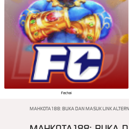
Fachai
MAHKOTA188: BUKA DAN MASUK LINK ALTERNA
MAHKOTA188: BUKA DA