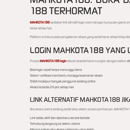
188 TERHORMAT
MAHKOTA188
sediakan link altrnatif login resmi dengan kumpulan game 
besar setiap hari.
Platform ini fokus pada pengalaman akses yang sederhana, tetapi tetap didu
LOGIN MAHKOTA188 YANG 
Proses
MAHKOTA188 login
dibuat sesederhana mungkin dengan sistem
ot
Bisa login cepat tanpa menunggu lama
Sistem verifikasi membantu menjaga keamanan akses
Stabil meskipun banyak pengguna sedang online
Akses tersedia 24 jam setiap hari
LINK ALTERNATIF MAHKOTA188 JI
Jika akses utama sedang padat atau dalam proses pembaruan, MAHKOTA188
Link selalu aktif dan diperbarui secara berkala
Terhubung langsung ke sistem utama
Menggunakan jalur akses cadangan yang stabil