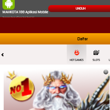
UNDUH
MAHKOTA188 Aplikasi Mobile
Jangan tampilkan lagi hari ini
Daftar
HOT GAMES
SLOTS
i