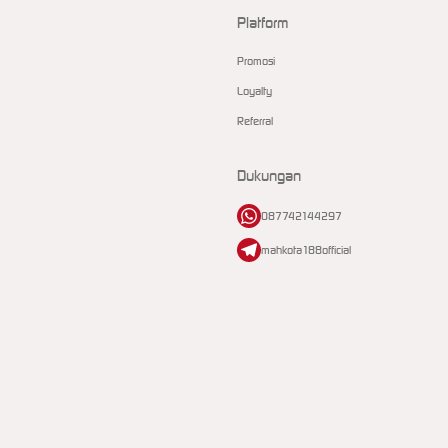
Platform
Promosi
Loyalty
Referral
Dukungan
087742144297
mahkota188official