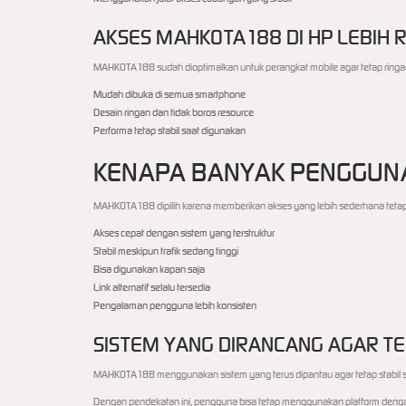
AKSES MAHKOTA188 DI HP LEBIH
MAHKOTA188 sudah dioptimalkan untuk perangkat mobile agar tetap ringa
Mudah dibuka di semua smartphone
Desain ringan dan tidak boros resource
Performa tetap stabil saat digunakan
KENAPA BANYAK PENGGUN
MAHKOTA188 dipilih karena memberikan akses yang lebih sederhana tetap
Akses cepat dengan sistem yang terstruktur
Stabil meskipun trafik sedang tinggi
Bisa digunakan kapan saja
Link alternatif selalu tersedia
Pengalaman pengguna lebih konsisten
SISTEM YANG DIRANCANG AGAR TE
MAHKOTA188 menggunakan sistem yang terus dipantau agar tetap stabil sa
Dengan pendekatan ini, pengguna bisa tetap menggunakan platform dengan